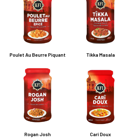
Poulet Au Beurre Piquant
Tikka Masala
Rogan Josh
Cari Doux