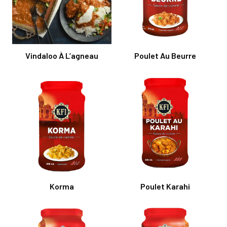
Vindaloo À L’agneau
Poulet Au Beurre
Korma
Poulet Karahi