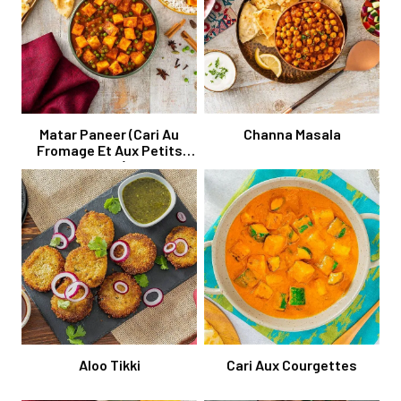
Matar Paneer (Cari Au
Channa Masala
Fromage Et Aux Petits
Pois)
Aloo Tikki
Cari Aux Courgettes