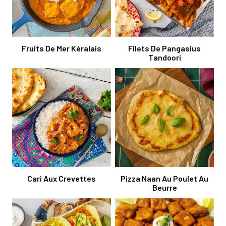
Fruits De Mer Kéralais
Filets De Pangasius
Tandoori
Cari Aux Crevettes
Pizza Naan Au Poulet Au
Beurre