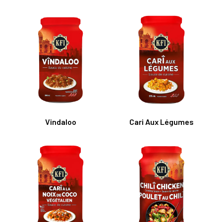
Vindaloo
Cari Aux Légumes