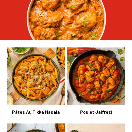
Pâtes Au Tikka Masala
Poulet Jalfrezi