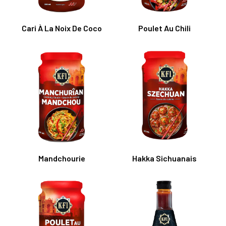
Cari À La Noix De Coco
Poulet Au Chili
Mandchourie
Hakka Sichuanais