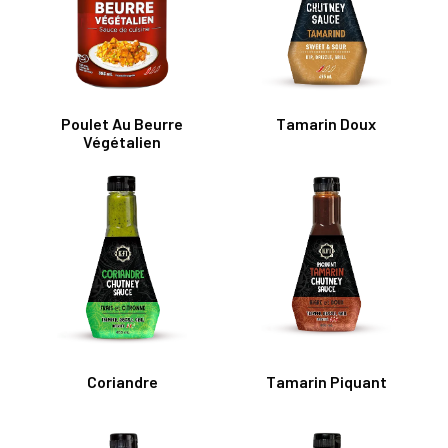
Tamarin Doux
Poulet Au Beurre
Végétalien
Coriandre
Tamarin Piquant