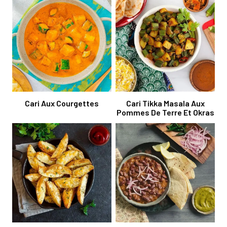
Cari Aux Courgettes
Cari Tikka Masala Aux
Pommes De Terre Et Okras