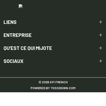
LIENS
ENTREPRISE
QU’EST CE QUI MIJOTE
SOCIAUX
© 2026 KFI FRENCH
POWERED BY
TOSSDOWN.COM