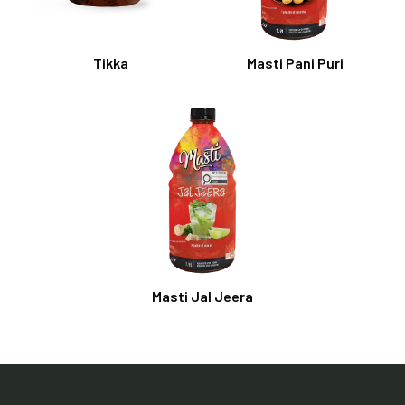
Tikka
Masti Pani Puri
Masti Jal Jeera