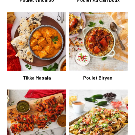
Tikka Masala
Poulet Biryani