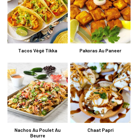
Tacos Végé Tikka
Pakoras Au Paneer
Nachos Au Poulet Au
Chaat Papri
Beurre