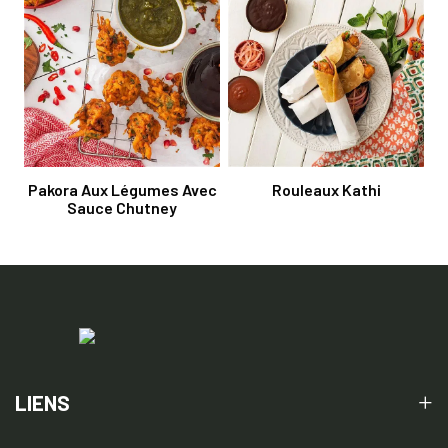
Pakora Aux Légumes Avec
Rouleaux Kathi
Sauce Chutney
LIENS