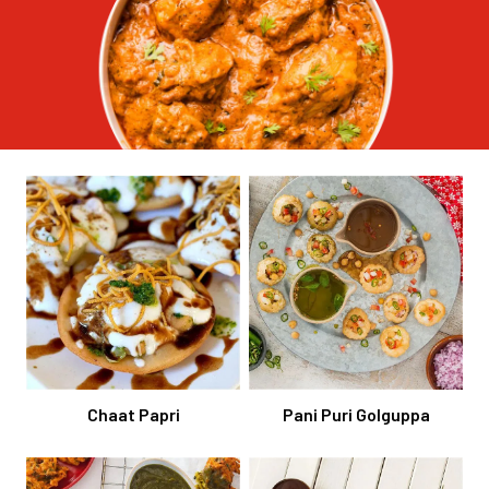
Chaat Papri
Pani Puri Golguppa