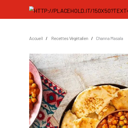
Accueil
Recettes Végétalien
Channa Masala