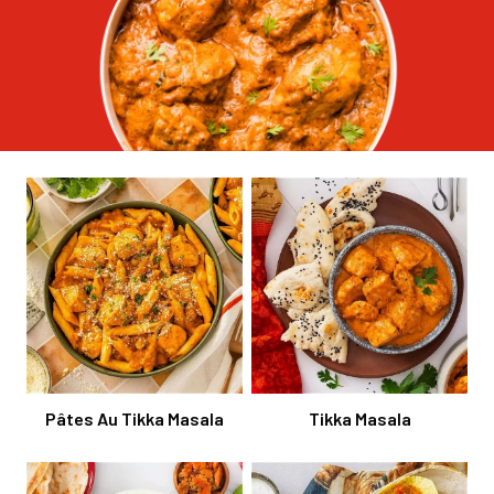
Pâtes Au Tikka Masala
Tikka Masala