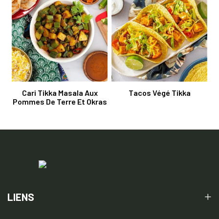
Cari Tikka Masala Aux
Tacos Végé Tikka
Pommes De Terre Et Okras
LIENS