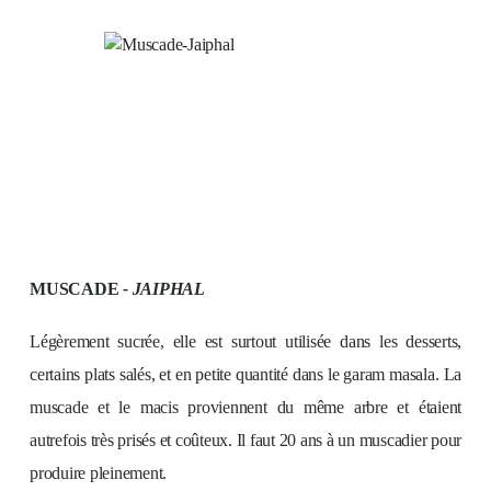
MUSCADE
- JAIPHAL
Légèrement sucrée, elle est surtout utilisée dans les desserts,
certains plats salés, et en petite quantité dans le garam masala. La
muscade et le macis proviennent du même arbre et étaient
autrefois très prisés et coûteux. Il faut 20 ans à un muscadier pour
produire pleinement.