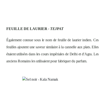
FEUILLE DE LAURIER
- TEJPAT
Également connue sous le nom de feuille de laurier indien. Ces
feuilles ajoutent une saveur similaire à la cannelle aux plats. Elles
étaient utilisées dans les cours impériales de Delhi et d'Agra. Les
anciens Romains les utilisaient pour fabriquer du parfum.