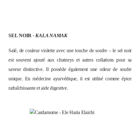
SEL NOIR
- KALA NAMAK
Salé, de couleur violette avec une touche de soufre – le sel noir
est souvent ajouté aux chutneys et autres collations pour sa
saveur distinctive. Il possède également une odeur de soufre
unique. En médecine ayurvédique, il est utilisé comme épice
rafraîchissante et aide digestive.