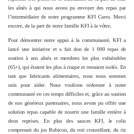
les aînés à qui nous avons pu envoyer des repas par
l’intermédiaire de notre programme KFI Cares. Merci
encore, de la part de notre famille KFI à la vôtre.
Pour démontrer notre appui à la communauté, KFI a
lancé une initiative et a fait don de 1 000 repas de
soutien à nos aînés et membres les plus vulnérables
(65+), qui étaient les plus à risque et restaient isolés. En
tant que fabricants alimentaires, nous nous sommes
unis pour aider. Nous voulions redonner à notre
communauté en ces temps difficiles et, grâce au soutien
de nos généreux partenaires, nous avons pu offrir une
solution repas capable de nourrir une famille entière à
deux reprises. En plus des sauces KFI, le colis
comprenait du jus Rubicon, du roti croustillant, du riz