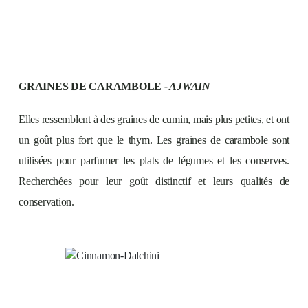
GRAINES DE CARAMBOLE
- AJWAIN
Elles ressemblent à des graines de cumin, mais plus petites, et ont
un goût plus fort que le thym. Les graines de carambole sont
utilisées pour parfumer les plats de légumes et les conserves.
Recherchées pour leur goût distinctif et leurs qualités de
conservation.