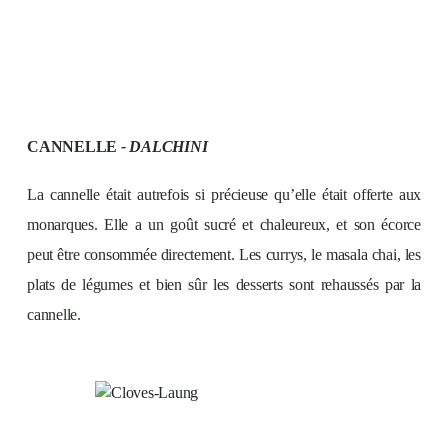
CANNELLE
- DALCHINI
La cannelle était autrefois si précieuse qu’elle était offerte aux
monarques. Elle a un goût sucré et chaleureux, et son écorce
peut être consommée directement. Les currys, le masala chai, les
plats de légumes et bien sûr les desserts sont rehaussés par la
cannelle.