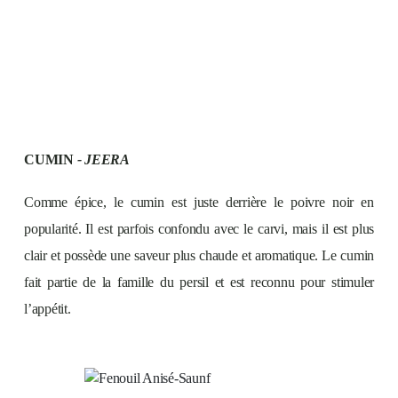
CUMIN
- JEERA
Comme épice, le cumin est juste derrière le poivre noir en
popularité. Il est parfois confondu avec le carvi, mais il est plus
clair et possède une saveur plus chaude et aromatique. Le cumin
fait partie de la famille du persil et est reconnu pour stimuler
l’appétit.