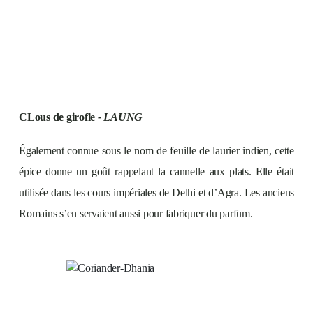
CLous de girofle
- LAUNG
Également connue sous le nom de feuille de laurier indien, cette
épice donne un goût rappelant la cannelle aux plats. Elle était
utilisée dans les cours impériales de Delhi et d’Agra. Les anciens
Romains s’en servaient aussi pour fabriquer du parfum.