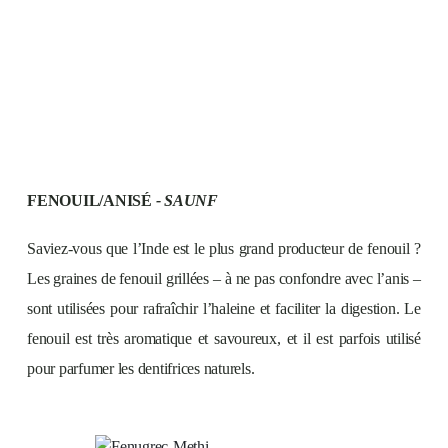
FENOUIL/ANISÉ
- SAUNF
Saviez-vous que l’Inde est le plus grand producteur de fenouil ?
Les graines de fenouil grillées – à ne pas confondre avec l’anis –
sont utilisées pour rafraîchir l’haleine et faciliter la digestion. Le
fenouil est très aromatique et savoureux, et il est parfois utilisé
pour parfumer les dentifrices naturels.