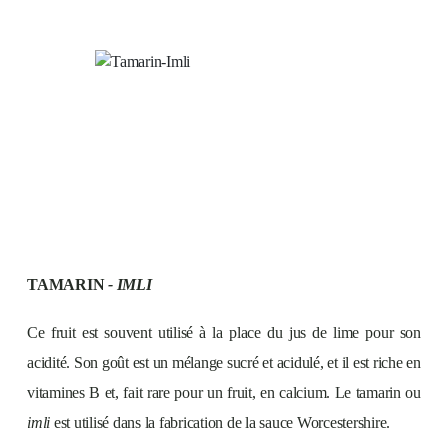
TAMARIN
- IMLI
Ce fruit est souvent utilisé à la place du jus de lime pour son
acidité. Son goût est un mélange sucré et acidulé, et il est riche en
vitamines B et, fait rare pour un fruit, en calcium. Le tamarin ou
imli
est utilisé dans la fabrication de la sauce Worcestershire.