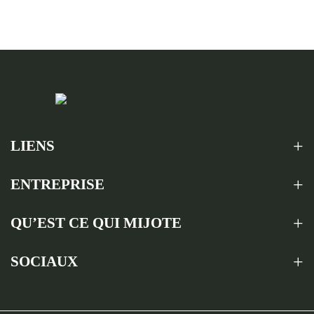
LIENS
ENTREPRISE
QU’EST CE QUI MIJOTE
SOCIAUX