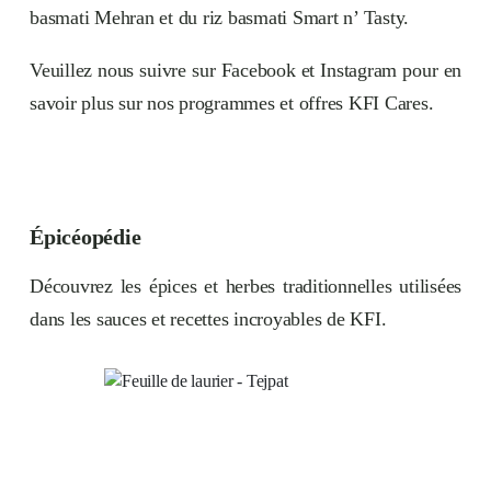
basmati Mehran et du riz basmati Smart n’ Tasty.
Veuillez nous suivre sur
Facebook
et
Instagram
pour en
savoir plus sur nos programmes et offres KFI Cares.
Épicéopédie
Découvrez les épices et herbes traditionnelles utilisées
dans les sauces et recettes incroyables de KFI.