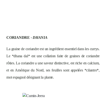
CORIANDRE
- DHANIA
La graine de coriandre est un ingrédient essentiel dans les currys.
Le *dhana dal* est une collation faite de graines de coriandre
rôties. La coriandre a une saveur distinctive, est riche en calcium,
et en Amérique du Nord, ses feuilles sont appelées *cilantro*,
mot espagnol désignant la plante.