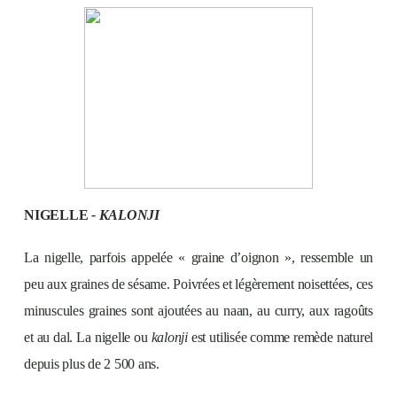
NIGELLE
- KALONJI
La nigelle, parfois appelée « graine d’oignon », ressemble un
peu aux graines de sésame. Poivrées et légèrement noisettées, ces
minuscules graines sont ajoutées au naan, au curry, aux ragoûts
et au dal. La nigelle ou
kalonji
est utilisée comme remède naturel
depuis plus de 2 500 ans.