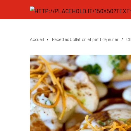
Accueil
Recettes Collation et petit déjeuner
Ch