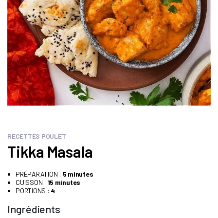
RECETTES POULET
Tikka Masala
PRÉPARATION :
5 minutes
CUISSON :
15 minutes
PORTIONS :
4
Ingrédients