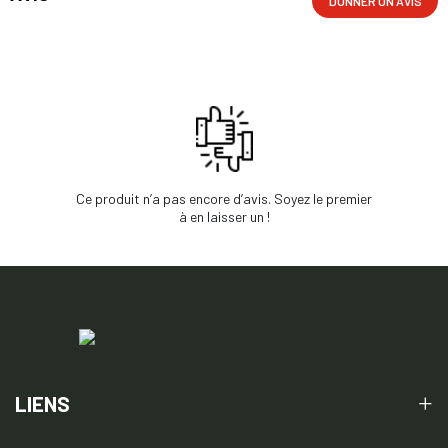
DONNER UN AVIS
Ce produit n’a pas encore d’avis. Soyez le premier
à en laisser un !
LIENS