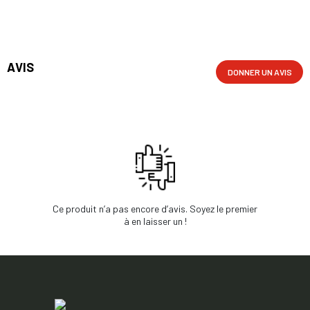
AVIS
DONNER UN AVIS
Ce produit n’a pas encore d’avis. Soyez le premier
à en laisser un !