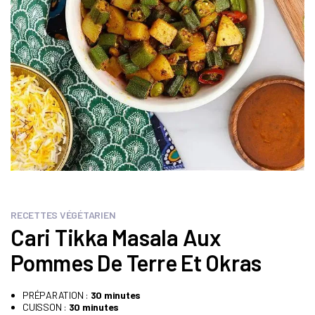
RECETTES VÉGÉTARIEN
Cari Tikka Masala Aux
Pommes De Terre Et Okras
PRÉPARATION :
30 minutes
CUISSON :
30 minutes