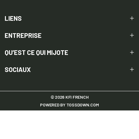
LIENS
ENTREPRISE
QU’EST CE QUI MIJOTE
SOCIAUX
© 2026 KFI FRENCH
POWERED BY
TOSSDOWN.COM