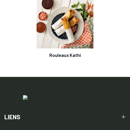
Rouleaux Kathi
LIENS