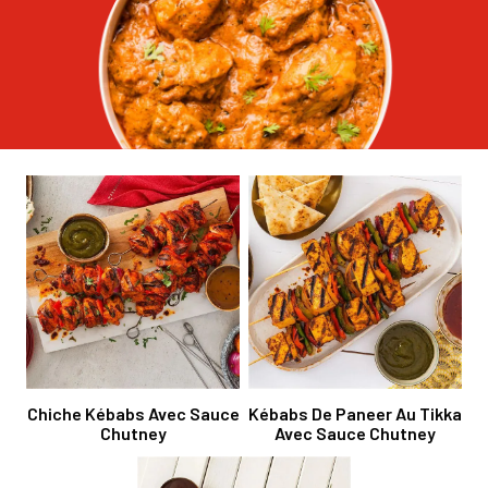
Chiche Kébabs Avec Sauce
Kébabs De Paneer Au Tikka
Chutney
Avec Sauce Chutney