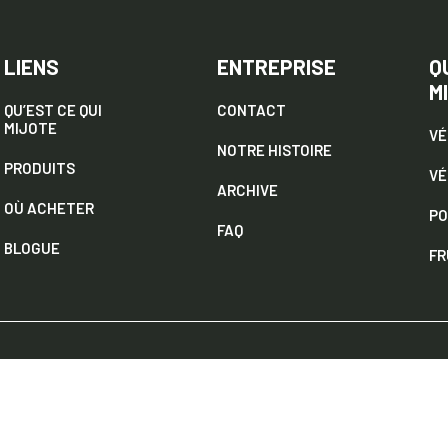
LIENS
ENTREPRISE
Q
M
QU’EST CE QUI
CONTACT
MIJOTE
VÉ
NOTRE HISTOIRE
PRODUITS
VÉ
ARCHIVE
OÙ ACHETER
PO
FAQ
BLOGUE
FR