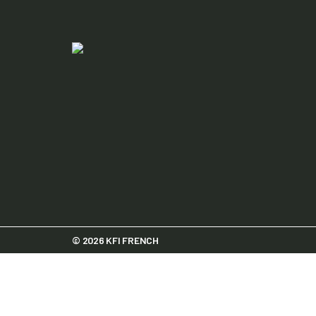
© 2026 KFI FRENCH