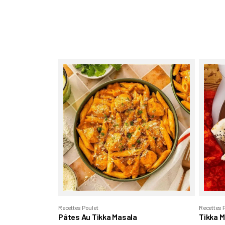
Recettes Poulet
Recettes 
Pâtes Au Tikka Masala
Tikka 