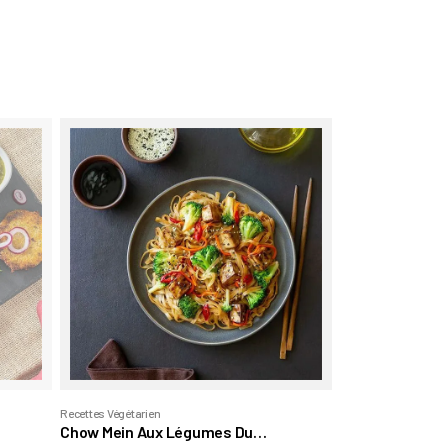
Recettes Végétarien
Chow Mein Aux Légumes Du