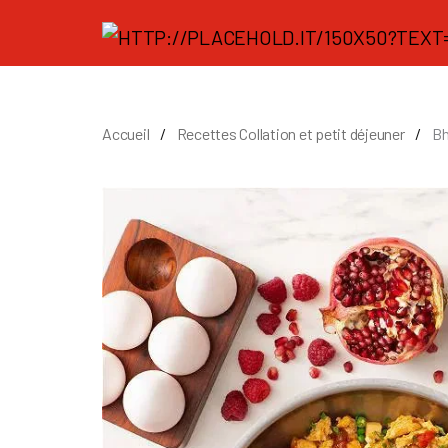
Accueil
Recettes Collation et petit déjeuner
Bh