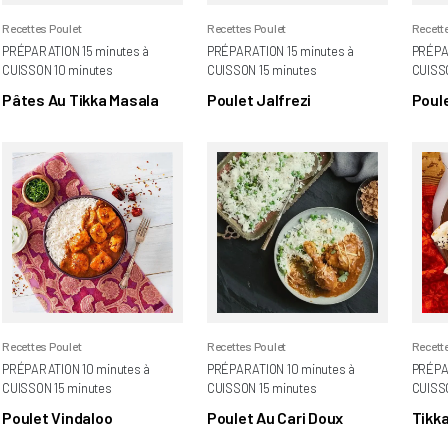
Recettes Poulet
Recettes Poulet
Recett
PRÉPARATION 15 minutes à
PRÉPARATION 15 minutes à
PRÉPA
CUISSON 10 minutes
CUISSON 15 minutes
CUISSO
Pâtes Au Tikka Masala
Poulet Jalfrezi
Poule
De C
Recettes Poulet
Recettes Poulet
Recett
PRÉPARATION 10 minutes à
PRÉPARATION 10 minutes à
PRÉPA
CUISSON 15 minutes
CUISSON 15 minutes
CUISSO
Poulet Vindaloo
Poulet Au Cari Doux
Tikk