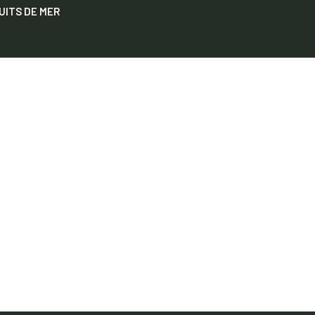
UITS DE MER